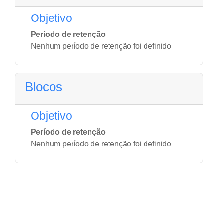
Objetivo
Período de retenção
Nenhum período de retenção foi definido
Blocos
Objetivo
Período de retenção
Nenhum período de retenção foi definido