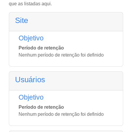
que as listadas aqui.
Site
Objetivo
Período de retenção
Nenhum período de retenção foi definido
Usuários
Objetivo
Período de retenção
Nenhum período de retenção foi definido