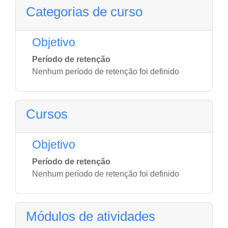
Categorias de curso
Objetivo
Período de retenção
Nenhum período de retenção foi definido
Cursos
Objetivo
Período de retenção
Nenhum período de retenção foi definido
Módulos de atividades