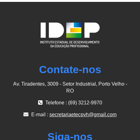
Contate-nos
Av. Tiradentes, 3009 - Setor Industrial, Porto Velho -
RO
Telefone : (69) 3212-9970
E-mail :
secretariaetecpvh@gmail.com
Siga-nos